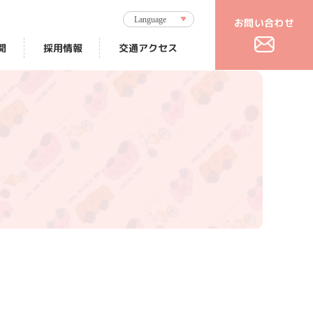
Language
お問い合わせ
交通アクセス
開
採用情報