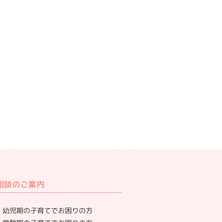
相談のご案内
幼児期の子育てでお困りの方