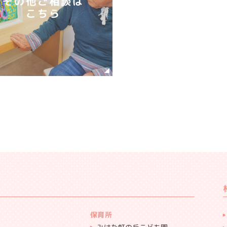
その他ご相談は
こちら
保育所