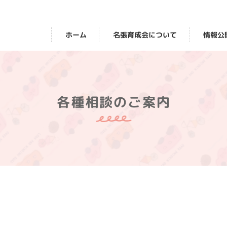
名張育成会について
情報公
ホーム
各種相談のご案内