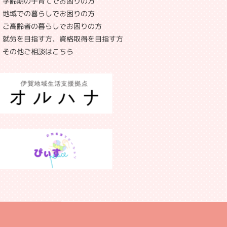
学齢期の子育てでお困りの方
地域での暮らしでお困りの方
ご高齢者の暮らしでお困りの方
就労を目指す方、資格取得を目指す方
その他ご相談はこちら