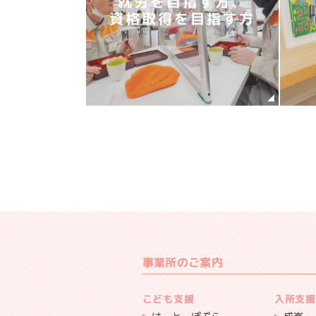
就労を目指す方、
資格取得を目指す方
事業所のご案内
こども支援
入所支援