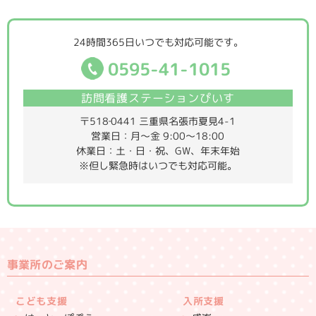
24時間365日いつでも対応可能です。
0595-41-1015
訪問看護ステーションぴいす
〒518‐0441 三重県名張市夏見4-1
営業日：月～金 9:00～18:00
休業日：土・日・祝、GW、年末年始
※但し緊急時はいつでも対応可能。
事業所のご案内
こども支援
入所支援