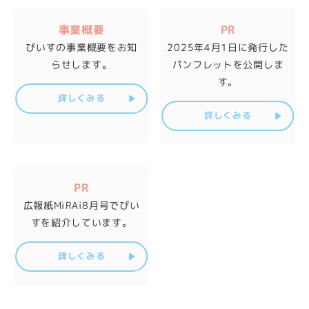
事業概要
PR
ぴいすの事業概要を
お知
2025年4月1日に発行した
らせします。
パンフレットを公開しま
す。
詳しくみる
詳しくみる
PR
広報紙MiRAi8月号で
ぴい
すを紹介しています。
詳しくみる