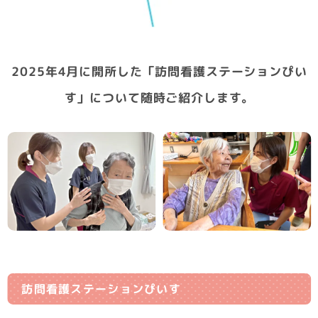
2025年4月に開所した「訪問看護ステーションぴい
す」について随時ご紹介します。
訪問看護ステーションぴいす