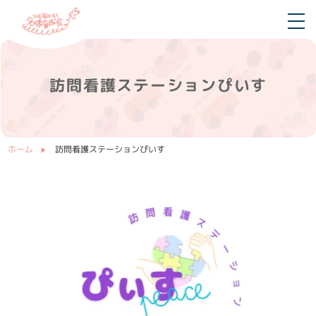
訪問看護ステーションぴいす
ホーム
訪問看護ステーションぴいす